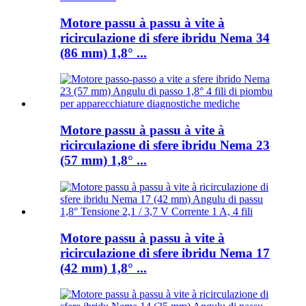
Motore passu à passu à vite à
ricirculazione di sfere ibridu Nema 34
(86 mm) 1,8° ...
Motore passu à passu à vite à
ricirculazione di sfere ibridu Nema 23
(57 mm) 1,8° ...
Motore passu à passu à vite à
ricirculazione di sfere ibridu Nema 17
(42 mm) 1,8° ...