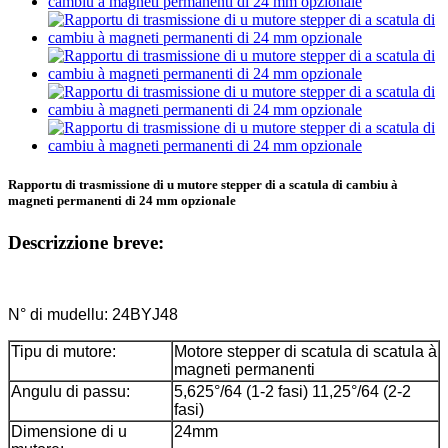
Rapportu di trasmissione di u mutore stepper di a scatula di cambiu à
magneti permanenti di 24 mm opzionale
Descrizzione breve:
N° di mudellu: 24BYJ48
Tipu di mutore:
Motore stepper di scatula di scatula à
magneti permanenti
Angulu di passu:
5,625°/64 (1-2 fasi) 11,25°/64 (2-2
fasi)
Dimensione di u
24mm