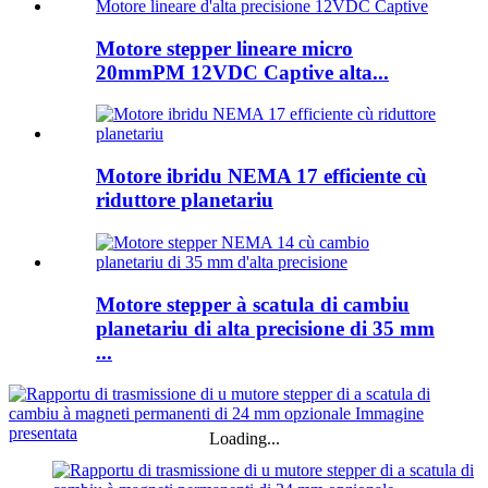
Motore stepper lineare micro
20mmPM 12VDC Captive alta...
Motore ibridu NEMA 17 efficiente cù
riduttore planetariu
Motore stepper à scatula di cambiu
planetariu di alta precisione di 35 mm
...
Loading...