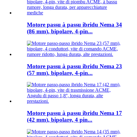
Motore passu à passu ibridu Nema 34
(86 mm), bipolare, 4-pin...
Motore passu à passu ibridu Nema 23
(57 mm), bipolare, 4-pin...
Motore passu à passu ibridu Nema 17
(42 mm), bipolare, 4 pin...