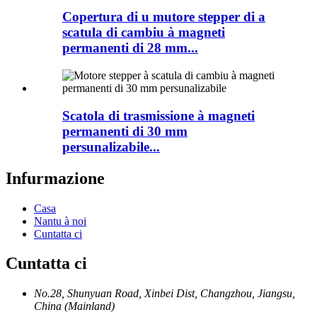
Copertura di u mutore stepper di a
scatula di cambiu à magneti
permanenti di 28 mm...
Scatola di trasmissione à magneti
permanenti di 30 mm
persunalizabile...
Infurmazione
Casa
Nantu à noi
Cuntatta ci
Cuntatta ci
No.28, Shunyuan Road, Xinbei Dist, Changzhou, Jiangsu,
China (Mainland)