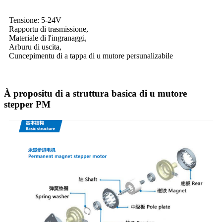
Tensione: 5-24V
Rapportu di trasmissione,
Materiale di l'ingranaggi,
Arburu di uscita,
Cuncepimentu di a tappa di u mutore persunalizabile
À propositu di a struttura basica di u mutore
stepper PM