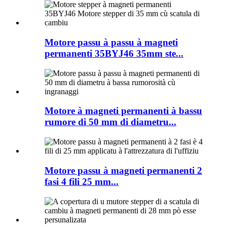
Motore passu à passu à magneti
permanenti 35BYJ46 35mm ste...
Motore à magneti permanenti à bassu
rumore di 50 mm di diametru...
Motore passu à magneti permanenti 2
fasi 4 fili 25 mm...