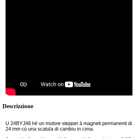
Descrizzione
U 24BYJ48 hè un mutore stepper à magneti permanenti di
24 mm cù una scatula di cambiu in cima.