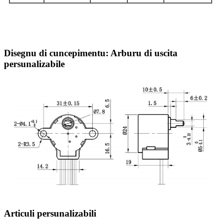
Disegnu di cuncepimentu: Arburu di uscita
persunalizabile
Articuli persunalizabili