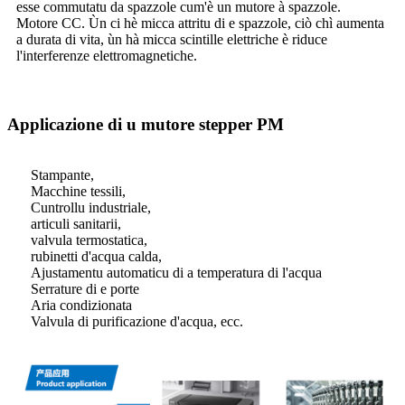
esse commutatu da spazzole cum'è un mutore à spazzole.
Motore CC. Ùn ci hè micca attritu di e spazzole, ciò chì aumenta
a durata di vita, ùn hà micca scintille elettriche è riduce
l'interferenze elettromagnetiche.
Applicazione di u mutore stepper PM
Stampante,
Macchine tessili,
Cuntrollu industriale,
articuli sanitarii,
valvula termostatica,
rubinetti d'acqua calda,
Ajustamentu automaticu di a temperatura di l'acqua
Serrature di e porte
Aria condizionata
Valvula di purificazione d'acqua, ecc.