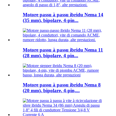
Motore passu à passu ibridu Nema 14
(35 mm), bipolare, 4-pin...
Motore passu à passu ibridu Nema 11
(28 mm), bipolare, 4 pin...
Motore passu à passu ibridu Nema 8
(20 mm), bipolare, 4-pin,...