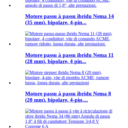
Motore passu à passu ibridu Nema 14
(35 mm), bipolare, 4-pin...
Motore passu à passu ibridu Nema 11
(28 mm), bipolare, 4 pin...
Motore passu à passu ibridu Nema 8
(20 mm), bipolare, 4-pin,...