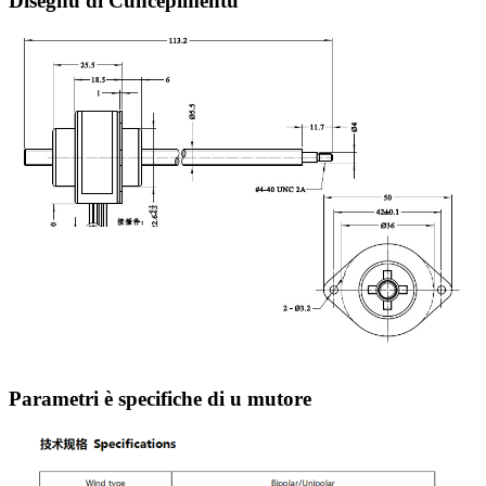
Disegnu di Cuncepimentu
Parametri è specifiche di u mutore