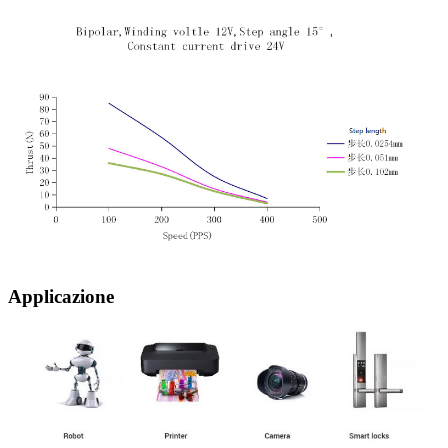
Applicazione