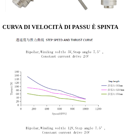
CURVA DI VELOCITÀ DI PASSU È SPINTA