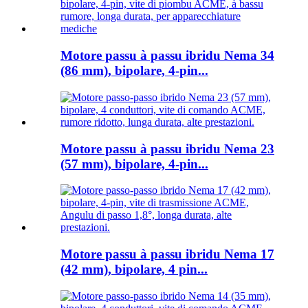
Motore passu à passu ibridu Nema 34
(86 mm), bipolare, 4-pin...
Motore passu à passu ibridu Nema 23
(57 mm), bipolare, 4-pin...
Motore passu à passu ibridu Nema 17
(42 mm), bipolare, 4 pin...