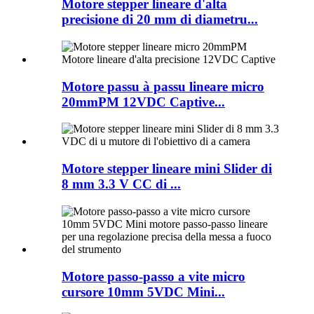
Motore stepper lineare d'alta
precisione di 20 mm di diametru...
Motore passu à passu lineare micro
20mmPM 12VDC Captive...
Motore stepper lineare mini Slider di
8 mm 3.3 V CC di ...
Motore passo-passo a vite micro
cursore 10mm 5VDC Mini...