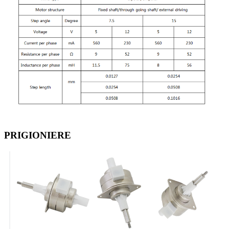
PRIGIONIERE