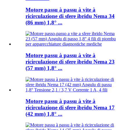
Motore passu à passu à vite à
ricirculazione di sfere ibridu Nema 34
(86 mm) 1,8° ...
Motore passu à passu à vite à
ricirculazione di sfere ibridu Nema 23
(57 mm) 1,8° ...
Motore passu à passu à vite à
ricirculazione di sfere ibridu Nema 17
(42 mm) 1,8° ...