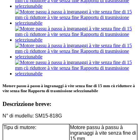
Motore passu à passu à ingranaggi à vite senza fine di 15 mm cù riduttore à
vite senza fine Rapportu di trasmissione selezziunabile
Descrizzione breve:
N° di mudellu: SM15-818G
Tipu di mutore:
Motore passu à passu à
ingranaggi à vite senza fine di
15 mm