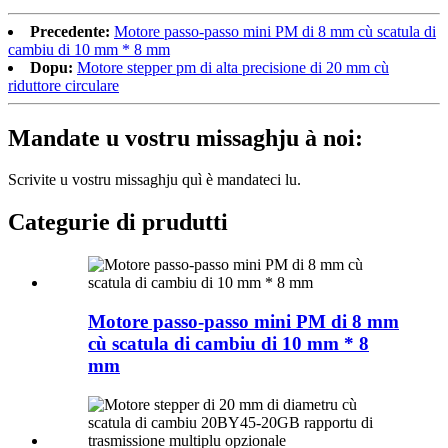
Precedente:
Motore passo-passo mini PM di 8 mm cù scatula di
cambiu di 10 mm * 8 mm
Dopu:
Motore stepper pm di alta precisione di 20 mm cù
riduttore circulare
Mandate u vostru missaghju à noi:
Scrivite u vostru missaghju quì è mandateci lu.
Categurie di prudutti
Motore passo-passo mini PM di 8 mm
cù scatula di cambiu di 10 mm * 8
mm