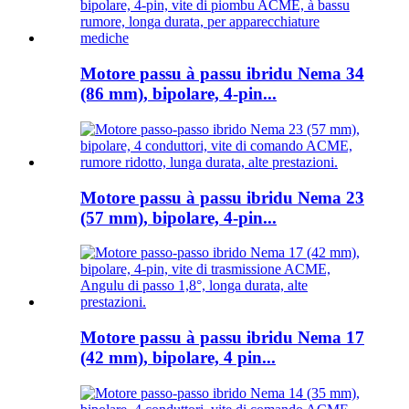
Motore passu à passu ibridu Nema 34
(86 mm), bipolare, 4-pin...
Motore passu à passu ibridu Nema 23
(57 mm), bipolare, 4-pin...
Motore passu à passu ibridu Nema 17
(42 mm), bipolare, 4 pin...