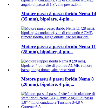
Motore passu à passu ibridu Nema 14
(35 mm), bipolare, 4-pin...
Motore passu à passu ibridu Nema 11
(28 mm), bipolare, 4 pin...
Motore passu à passu ibridu Nema 8
(20 mm), bipolare, 4-pin,...