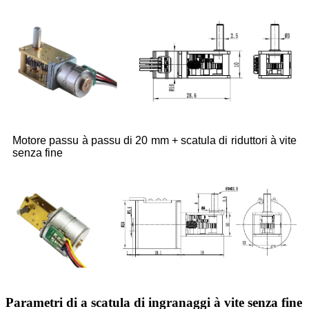
Motore passu à passu di 20 mm + scatula di riduttori à vite
senza fine
Parametri di a scatula di ingranaggi à vite senza fine