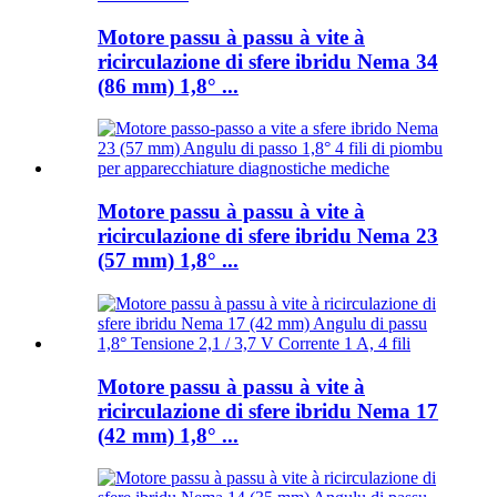
Motore passu à passu à vite à
ricirculazione di sfere ibridu Nema 34
(86 mm) 1,8° ...
Motore passu à passu à vite à
ricirculazione di sfere ibridu Nema 23
(57 mm) 1,8° ...
Motore passu à passu à vite à
ricirculazione di sfere ibridu Nema 17
(42 mm) 1,8° ...